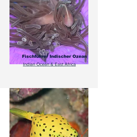
Fischführer Indischer Ozean
Indian Ocean & East Africa