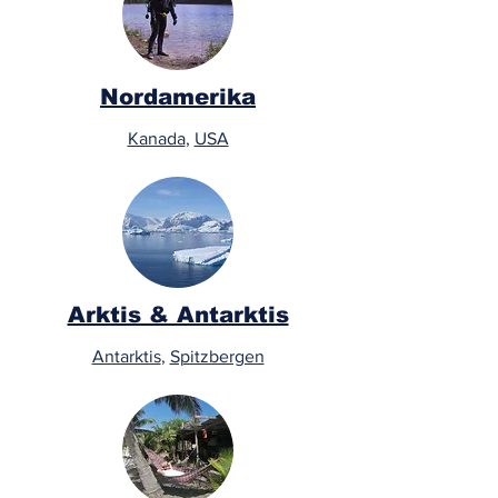
Nordamerika
Kanada
,
USA
Arktis & Antarktis
Antarktis
,
Spitzbergen