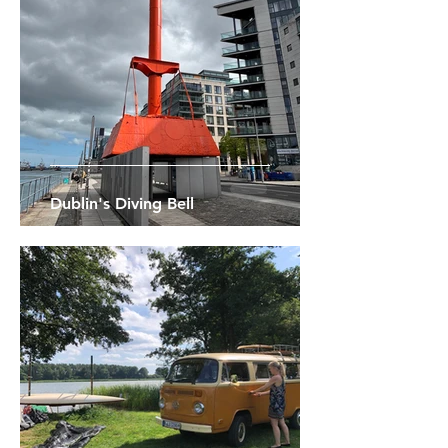
Dublin's Diving Bell