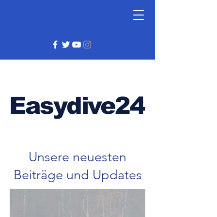
Easydive24
Unsere neuesten
Beiträge und Updates