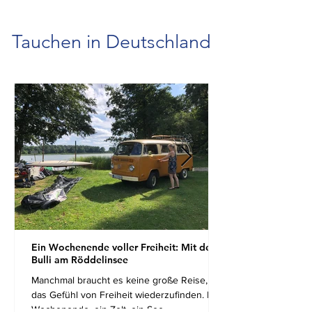
Tauchen in Deutschland
Ein Wochenende voller Freiheit: Mit dem
Bulli am Röddelinsee
Manchmal braucht es keine große Reise, um
das Gefühl von Freiheit wiederzufinden. Ein
Wochenende, ein Zelt, ein See,