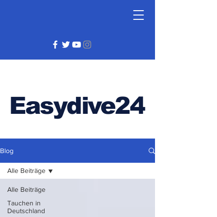
Easydive24
Blog
Alle Beiträge
Alle Beiträge
Tauchen in
Deutschland