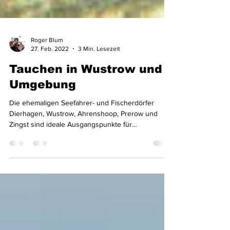
Roger Blum
27. Feb. 2022
3 Min. Lesezeit
Tauchen in Wustrow und
Umgebung
Die ehemaligen Seefahrer- und Fischerdörfer
Dierhagen, Wustrow, Ahrenshoop, Prerow und
Zingst sind ideale Ausgangspunkte für
Tauchgänge.