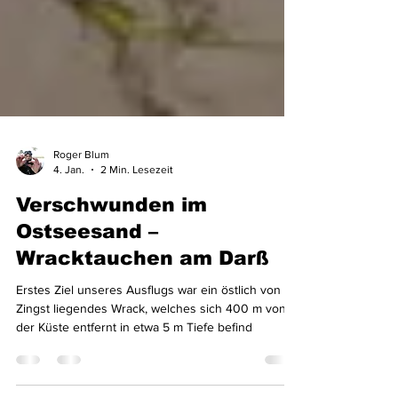
Roger Blum
4. Jan.
2 Min. Lesezeit
Verschwunden im
Ostseesand –
Wracktauchen am Darß
Erstes Ziel unseres Ausflugs war ein östlich von
Zingst liegendes Wrack, welches sich 400 m von
der Küste entfernt in etwa 5 m Tiefe befind