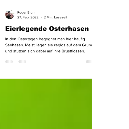
Roger Blum
27. Feb. 2022
2 Min. Lesezeit
Eierlegende Osterhasen
In den Ostertagen begegnet man hier häufig
Seehasen. Meist liegen sie reglos auf dem Grund
und stützen sich dabei auf ihre Brustflossen.