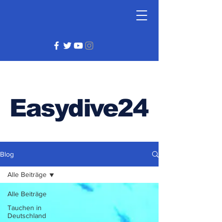
Easydive24
Blog
Alle Beiträge
Alle Beiträge
Tauchen in
Deutschland