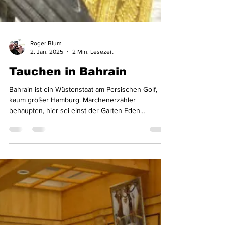
Roger Blum
2. Jan. 2025
2 Min. Lesezeit
Tauchen in Bahrain
Bahrain ist ein Wüstenstaat am Persischen Golf,
kaum größer Hamburg. Märchenerzähler
behaupten, hier sei einst der Garten Eden
gewesen.