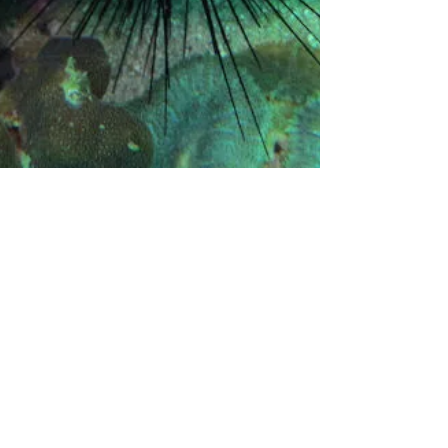
Roger Blum