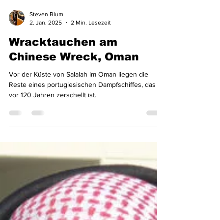
Steven Blum
2. Jan. 2025
2 Min. Lesezeit
Wracktauchen am
Chinese Wreck, Oman
Vor der Küste von Salalah im Oman liegen die
Reste eines portugiesischen Dampfschiffes, das
vor 120 Jahren zerschellt ist.