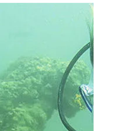
Abwechslung außer einigen wenigen Felsen.