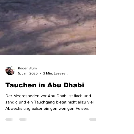
Roger Blum
5. Jan. 2025
3 Min. Lesezeit
Tauchen in Abu Dhabi
Der Meeresboden vor Abu Dhabi ist flach und
sandig und ein Tauchgang bietet nicht allzu viel