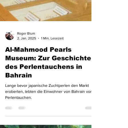
Roger Blum
2. Jan. 2025
1 Min. Lesezeit
Al-Mahmood Pearls
Museum: Zur Geschichte
des Perlentauchens in