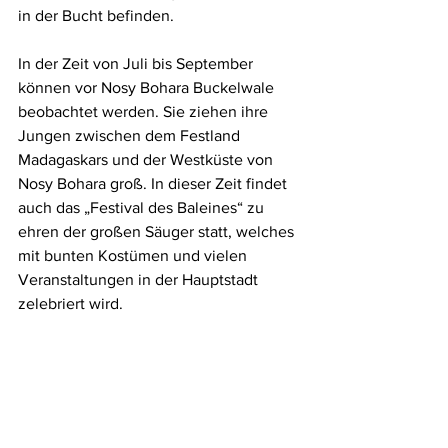
in der Bucht befinden.
In der Zeit von Juli bis September 
können vor Nosy Bohara Buckelwale 
beobachtet werden. Sie ziehen ihre 
Jungen zwischen dem Festland 
Madagaskars und der Westküste von 
Nosy Bohara groß. In dieser Zeit findet 
auch das „Festival des Baleines“ zu 
ehren der großen Säuger statt, welches 
mit bunten Kostümen und vielen 
Veranstaltungen in der Hauptstadt 
zelebriert wird.