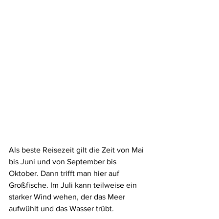
Als beste Reisezeit gilt die Zeit von Mai 
bis Juni und von September bis 
Oktober. Dann trifft man hier auf 
Großfische. Im Juli kann teilweise ein 
starker Wind wehen, der das Meer 
aufwühlt und das Wasser trübt.