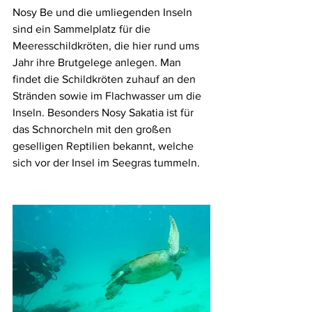
Nosy Be und die umliegenden Inseln 
sind ein Sammelplatz für die 
Meeresschildkröten, die hier rund ums 
Jahr ihre Brutgelege anlegen. Man 
findet die Schildkröten zuhauf an den 
Stränden sowie im Flachwasser um die 
Inseln. Besonders Nosy Sakatia ist für 
das Schnorcheln mit den großen 
geselligen Reptilien bekannt, welche 
sich vor der Insel im Seegras tummeln.