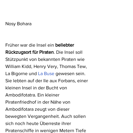
Nosy Bohara
Früher war die Insel ein 
beliebter 
Rückzugsort für Piraten
. Die Insel soll 
Stützpunkt von bekannten Piraten wie 
William Kidd, Henry Very, Thomas Tew, 
La Bigorne und 
La Buse
 gewesen sein. 
Sie lebten auf der Ile aux Forbans, einer 
kleinen Insel in der Bucht von 
Ambodifotatra. Ein kleiner 
Piratenfriedhof in der Nähe von 
Ambodifotara zeugt von dieser 
bewegten Vergangenheit. Auch sollen 
sich noch heute Überreste ihrer 
Piratenschiffe in wenigen Metern Tiefe 