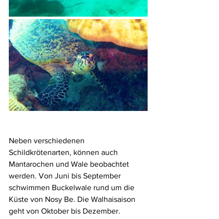
Neben verschiedenen 
Schildkrötenarten, können auch 
Mantarochen und Wale beobachtet 
werden. Von Juni bis September 
schwimmen Buckelwale rund um die 
Küste von Nosy Be. Die Walhaisaison 
geht von Oktober bis Dezember.