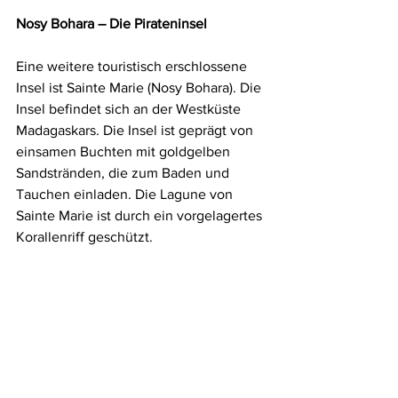
Nosy Bohara – Die Pirateninsel
Eine weitere touristisch erschlossene 
Insel ist Sainte Marie (Nosy Bohara). Die 
Insel befindet sich an der Westküste 
Madagaskars. Die Insel ist geprägt von 
einsamen Buchten mit goldgelben 
Sandstränden, die zum Baden und 
Tauchen einladen. Die Lagune von 
Sainte Marie ist durch ein vorgelagertes 
Korallenriff geschützt.