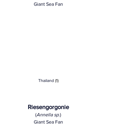
Giant Sea Fan
Thailand
 (1)
Riesengorgonie
(
Annella sp
.
)
Giant Sea Fan