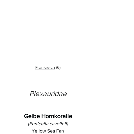
Frankreich
(6)
Plexauridae
Gelbe Hornkoralle
(
Eunicella cavolinii
)
Yellow Sea Fan