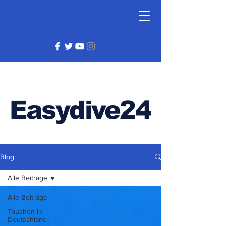
Easydive24
Blog
Alle Beiträge
Alle Beiträge
Tauchen in
Deutschland