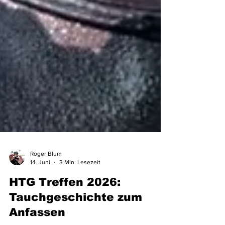
Roger Blum
14. Juni
3 Min. Lesezeit