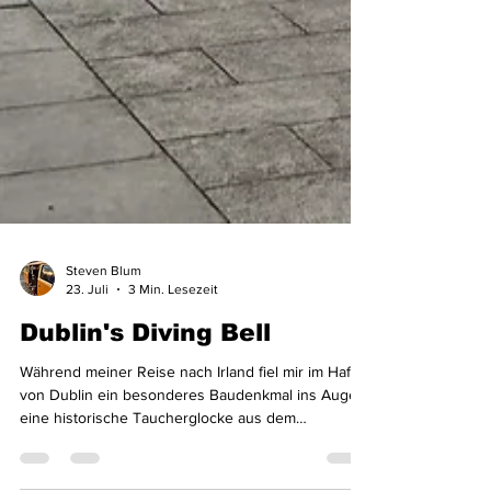
Steven Blum
23. Juli
3 Min. Lesezeit
Dublin's Diving Bell
Während meiner Reise nach Irland fiel mir im Hafen
von Dublin ein besonderes Baudenkmal ins Auge: