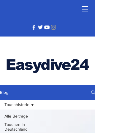
Easydive24
Blog
Tauchhistorie
Alle Beiträge
Tauchen in
Deutschland