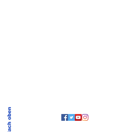
Nach oben