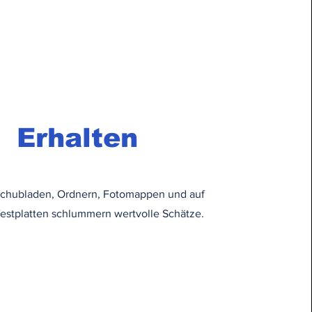
Erhalten
 Schubladen, Ordnern, Fotomappen und auf
estplatten schlummern wertvolle Schätze.