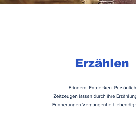
Erzählen
Erinnern. Entdecken. Persönlich
Zeitzeugen lassen durch ihre Erzählu
Erinnerungen Vergangenheit lebendig