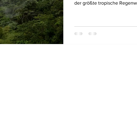
der größte tropische Regenw