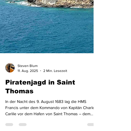
Steven Blum