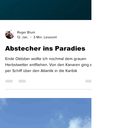
Roger Blum
12. Jan.
3 Min. Lesezeit
Abstecher ins Paradies
Ende Oktober wollte ich nochmal dem grauen
Herbstwetter entfliehen. Von den Kanaren ging es
per Schiff über den Atlantik in die Karibik