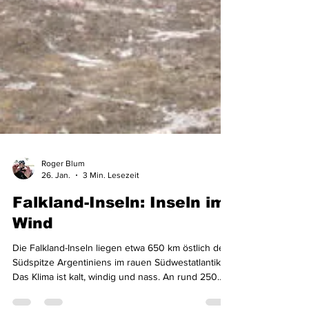
Roger Blum
26. Jan.
3 Min. Lesezeit
Falkland-Inseln: Inseln im
Wind