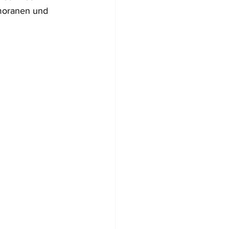
moranen und 