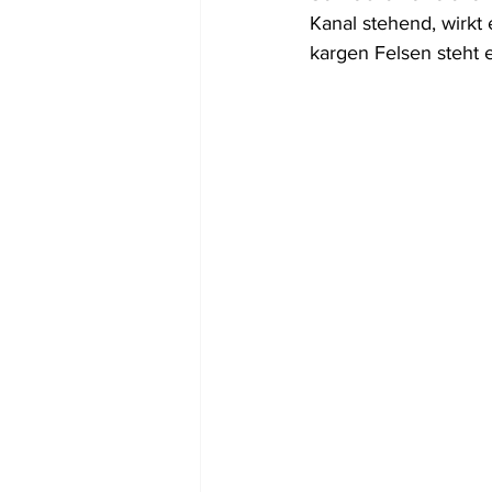
Kanal stehend, wirk
kargen Felsen steht 