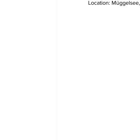
Location: Müggelsee,