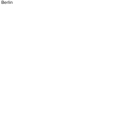
 Berlin