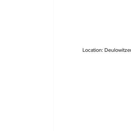
Location: Deulowitze