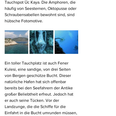
Tauchspot Üc Kaya. Die Amphoren, die 
häufig von Seesternen, Oktopusse oder 
Schraubensabellen bewohnt sind, sind 
hübsche Fotomotive.
Ein toller Tauchplatz ist auch Fener 
Kulesi, eine sandige, von drei Seiten 
von Bergen geschütze Bucht. Dieser 
natürliche Hafen hat sich offenbar 
bereits bei den Seefahrern der Antike 
großer Beliebtheit erfreut. Jedoch hat 
er auch seine Tücken. Vor der 
Landzunge, die die Schiffe für die 
Einfahrt in die Bucht umrunden müssen, 