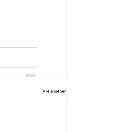
Alle ansehen