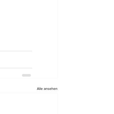
Alle ansehen