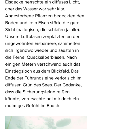
Eisdecke herrschte ein diffuses Licht, 
aber das Wasser war sehr klar. 
Abgestorbene Pflanzen bedeckten den 
Boden und kein Fisch störte die gute 
Sicht (na logisch, die schlafen ja alle). 
Unsere Luftblasen zerplatzten an der 
ungewohnten Eisbarriere, sammelten 
sich irgendwo wieder und sausten in 
die Ferne. Quecksilberblasen. Nach 
einigen Metern verschwand auch das 
Einstiegsloch aus dem Blickfeld. Das 
Ende der Führungsleine verlor sich im 
diffusen Grün des Sees. Der Gedanke, 
dass die Sicherungsleine reißen 
könnte, verursachte bei mir doch ein 
mulmiges Gefühl im Bauch.