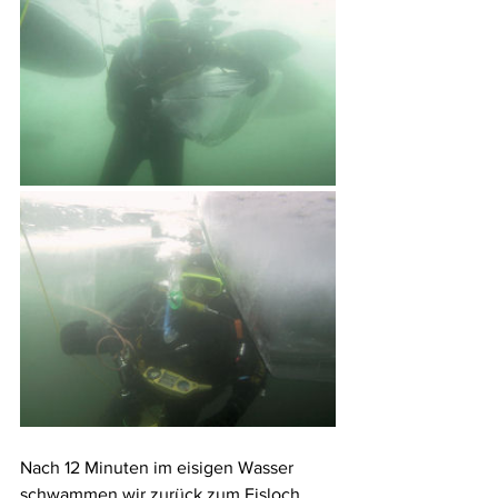
Nach 12 Minuten im eisigen Wasser 
schwammen wir zurück zum Eisloch. 