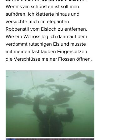
Wenn´s am schönsten ist soll man 
aufhören. Ich kletterte hinaus und 
versuchte mich im eleganten 
Robbenstil vom Eisloch zu entfernen. 
Wie ein Walross lag ich dann auf dem 
verdammt rutschigen Eis und musste 
mit meinen fast tauben Fingerspitzen 
die Verschlüsse meiner Flossen öffnen.