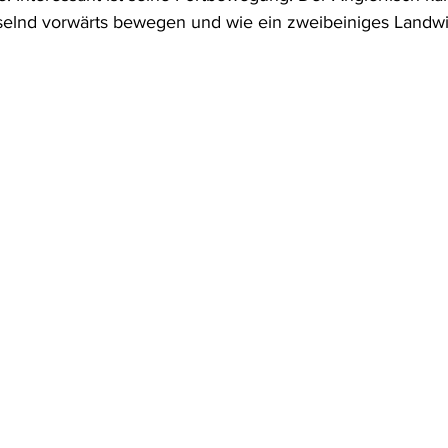
elnd vorwärts bewegen und wie ein zweibeiniges Landwir