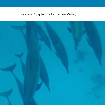
Location: 
Ägypten (Foto: Bettina Müller)