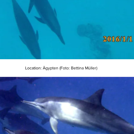
Location: 
Ägypten (Foto: Bettina Müller)