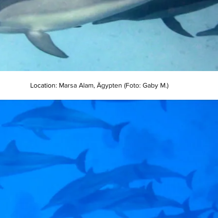
Location: 
Marsa Alam, Ägypten (Foto: Gaby M.)