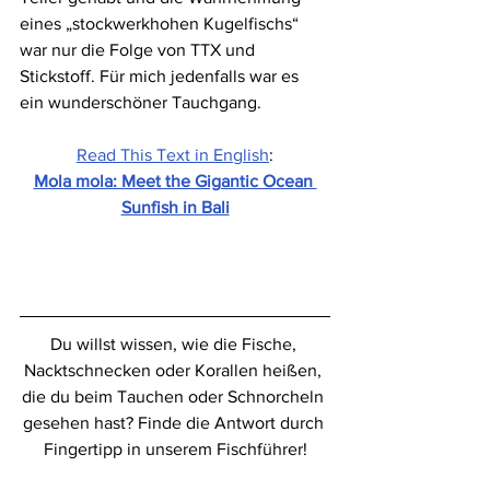
eines „stockwerkhohen Kugelfischs“ 
war nur die Folge von TTX und 
Stickstoff. Für mich jedenfalls war es 
ein wunderschöner Tauchgang.
Read This Text in English
:
Mola mola: Meet the Gigantic Ocean 
Sunfish in Bali
Du willst wissen, wie die Fische, 
Nacktschnecken oder Korallen heißen, 
die du beim Tauchen oder Schnorcheln 
gesehen hast? Finde die Antwort durch 
Fingertipp in unserem Fischführer!