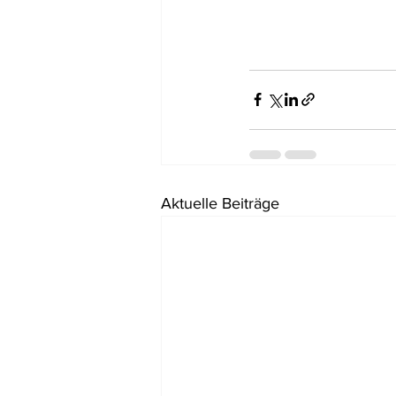
Aktuelle Beiträge