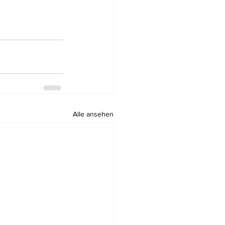
Alle ansehen