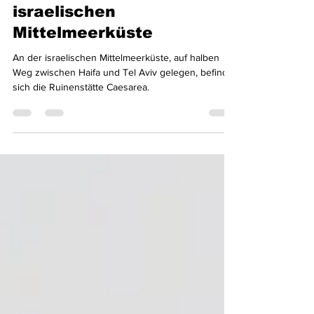
Tauchen an der
israelischen
Mittelmeerküste
An der israelischen Mittelmeerküste, auf halben
Weg zwischen Haifa und Tel Aviv gelegen, befindet
sich die Ruinenstätte Caesarea.