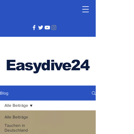
Easydive24
Blog
Alle Beiträge
Alle Beiträge
Tauchen in
Deutschland