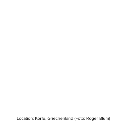
Location: Korfu, Griechenland (Foto: Roger Blum)