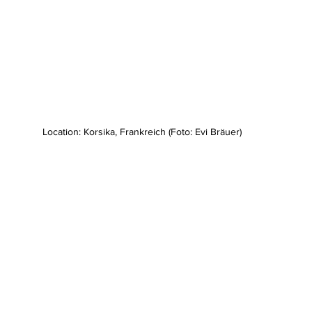
Location: Korsika, Frankreich (Foto: Evi Bräuer)