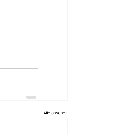
Alle ansehen