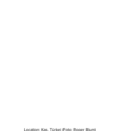
Location: Kas, Türkei (Foto: Roger Blum)