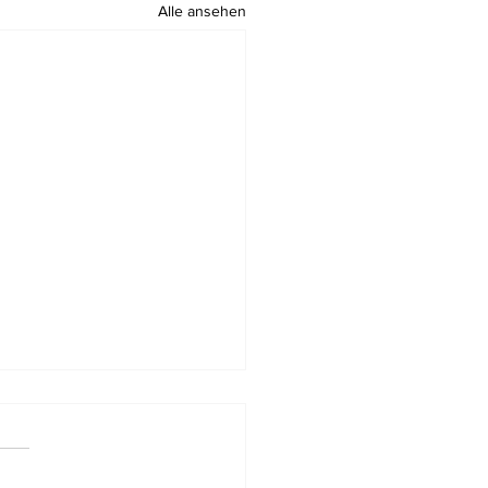
Alle ansehen