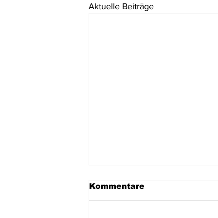
Aktuelle Beiträge
Kommentare