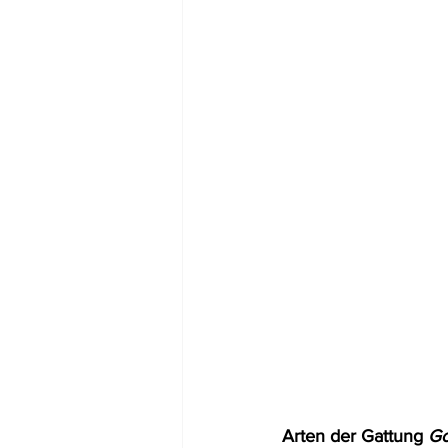
Arten der Gattung 
Go