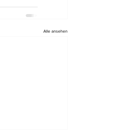
Alle ansehen