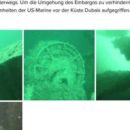
nterwegs. Um die Umgehung des Embargos zu verhindern
inheiten der US-Marine vor der Küste Dubais aufgegriffe