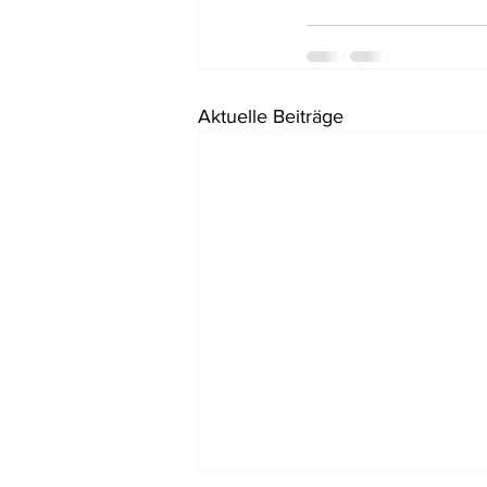
Aktuelle Beiträge