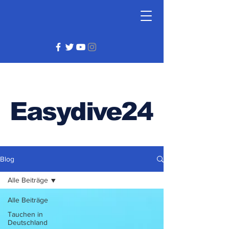
Easydive24
Blog
Alle Beiträge
Alle Beiträge
Tauchen in
Deutschland