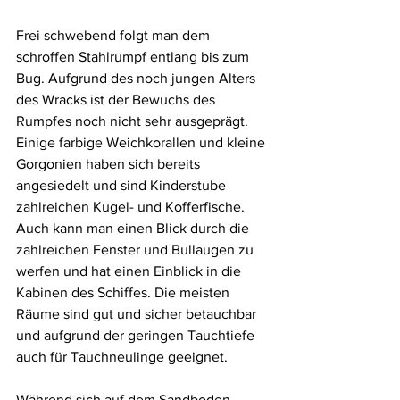
Frei schwebend folgt man dem 
schroffen Stahlrumpf entlang bis zum 
Bug. Aufgrund des noch jungen Alters 
des Wracks ist der Bewuchs des 
Rumpfes noch nicht sehr ausgeprägt. 
Einige farbige Weichkorallen und kleine 
Gorgonien haben sich bereits 
angesiedelt und sind Kinderstube 
zahlreichen Kugel- und Kofferfische. 
Auch kann man einen Blick durch die 
zahlreichen Fenster und Bullaugen zu 
werfen und hat einen Einblick in die 
Kabinen des Schiffes. Die meisten 
Räume sind gut und sicher betauchbar 
und aufgrund der geringen Tauchtiefe 
auch für Tauchneulinge geeignet.
Während sich auf dem Sandboden 